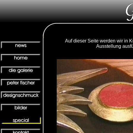
Auf dieser Seite werden wir in 
Ausstellung ausfü